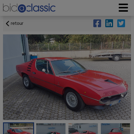
retour