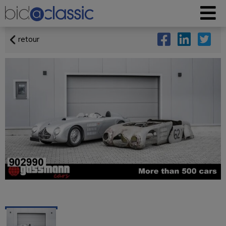
retour