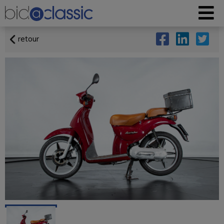
retour