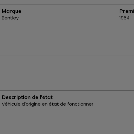
Marque
Premi
Bentley
1954
Description de l'état
Véhicule d'origine en état de fonctionner