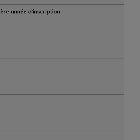
ère année d'inscription