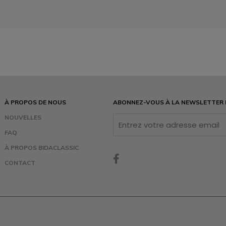
À PROPOS DE NOUS
ABONNEZ-VOUS À LA NEWSLETTER
NOUVELLES
FAQ
À PROPOS BIDACLASSIC
CONTACT