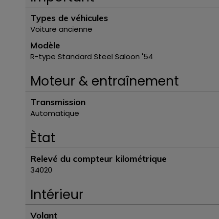
Types de véhicules
Voiture ancienne
Modèle
R-type Standard Steel Saloon '54
Moteur & entraînement
Transmission
Automatique
Ètat
Relevé du compteur kilométrique
34020
Intérieur
Volant