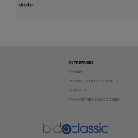
droite
ENTREPRISES
TERMES
PROTECTION DE DONNÉES
IMPRIMER
PARAMÈTRES DES COOKIES