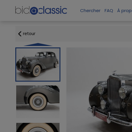
Chercher
FAQ
À prop
retour