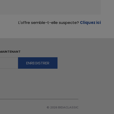
L'offre semble-t-elle suspecte?
Cliquez ici
 MAINTENANT
© 2026 BIDACLASSIC