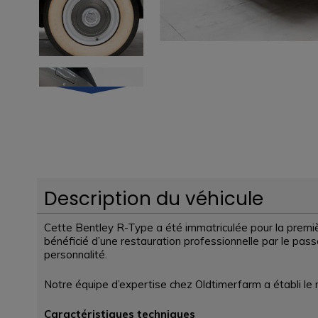
Description du véhicule
Cette Bentley R-Type a été immatriculée pour la premiè
bénéficié d’une restauration professionnelle par le pass
personnalité.
Notre équipe d’expertise chez Oldtimerfarm a établi le 
Caractéristiques techniques