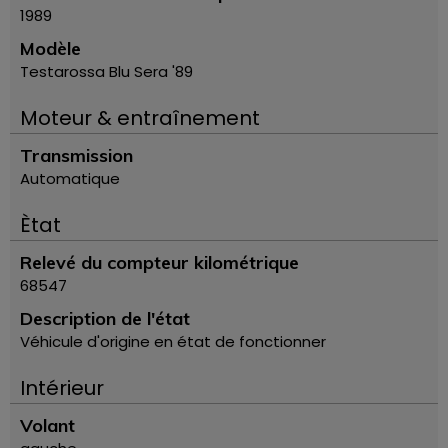
1989
Modèle
Testarossa Blu Sera '89
Moteur & entraînement
Transmission
Automatique
Ètat
Relevé du compteur kilométrique
68547
Description de l'état
Véhicule d'origine en état de fonctionner
Intérieur
Volant