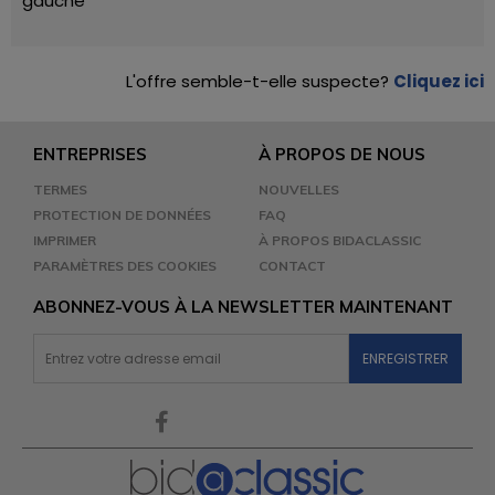
gauche
L'offre semble-t-elle suspecte?
Cliquez ici
ENTREPRISES
À PROPOS DE NOUS
TERMES
NOUVELLES
PROTECTION DE DONNÉES
FAQ
IMPRIMER
À PROPOS BIDACLASSIC
PARAMÈTRES DES COOKIES
CONTACT
ABONNEZ-VOUS À LA NEWSLETTER MAINTENANT