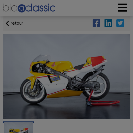
retour