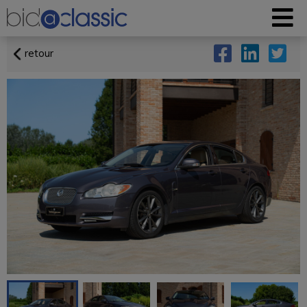
retour