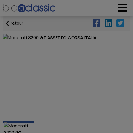
retour