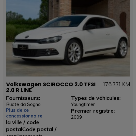
Volkswagen SCIROCCO 2.0 TFSI
176.771 KM
2.0 R LINE
Fournisseurs:
Types de véhicules:
Ruote da Sogno
Youngtimer
Plus de ce
Premier registre:
concessionnaire
2009
la ville / code
postalCode postal /