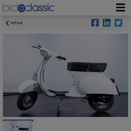
retour