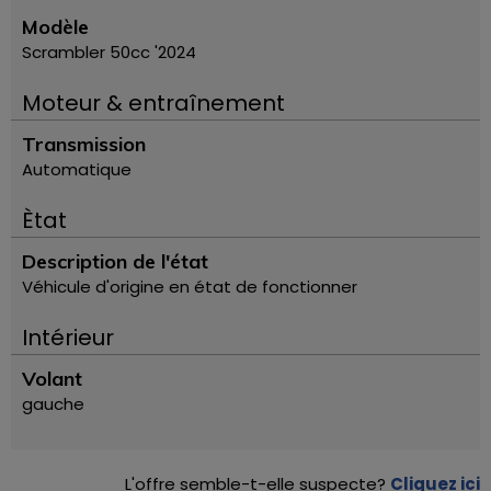
Modèle
Scrambler 50cc '2024
Moteur & entraînement
Transmission
Automatique
Ètat
Description de l'état
Véhicule d'origine en état de fonctionner
Intérieur
Volant
gauche
L'offre semble-t-elle suspecte?
Cliquez ici