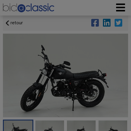
retour