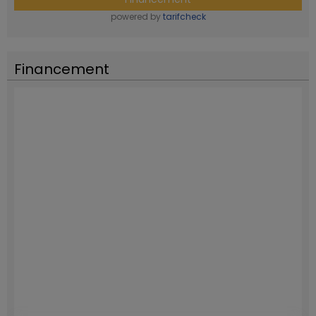
powered by
tarifcheck
Financement