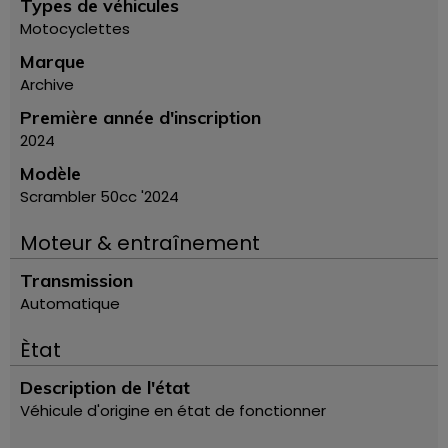
Types de véhicules
Motocyclettes
Marque
Archive
Première année d'inscription
2024
Modèle
Scrambler 50cc '2024
Moteur & entraînement
Transmission
Automatique
Ètat
Description de l'état
Véhicule d'origine en état de fonctionner