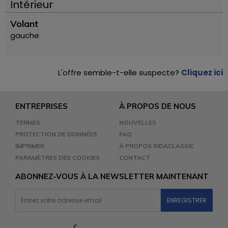
Intérieur
Volant
gauche
L'offre semble-t-elle suspecte?
Cliquez ici
ENTREPRISES
À PROPOS DE NOUS
TERMES
NOUVELLES
PROTECTION DE DONNÉES
FAQ
IMPRIMER
À PROPOS BIDACLASSIC
PARAMÈTRES DES COOKIES
CONTACT
ABONNEZ-VOUS À LA NEWSLETTER MAINTENANT