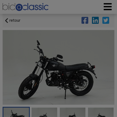
retour