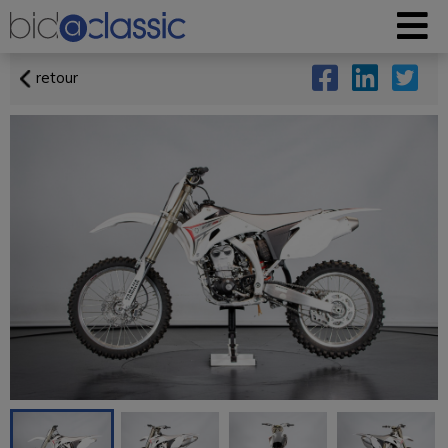
retour